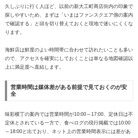
久しぶりに行く人ほど、以前の新大工町商店街内の印象で
探しやすいため、まずは「いまはファンスクエア側の案内
で確認する」と頭を切り替えておくと現地で迷いにくくな
ります。
海鮮店は鮮度のよい時間帯に合わせて訪れたいことも多い
ので、アクセスを確実にしておくことは単なる地図確認以
上に満足度へ直結します。
営業時間は媒体差がある前提で見ておくのが安
全
味彩横丁の案内では営業時間が10:00～17:00、定休日は不
定休とされている一方で、食べログの現行掲載では10:00
～18:00と出ており、ネット上の営業時間表示には差があ