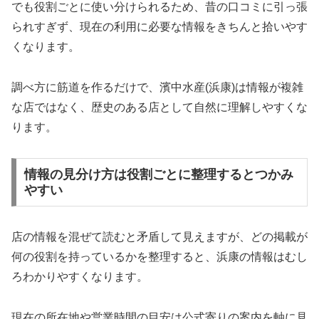
でも役割ごとに使い分けられるため、昔の口コミに引っ張
られすぎず、現在の利用に必要な情報をきちんと拾いやす
くなります。
調べ方に筋道を作るだけで、濱中水産(浜康)は情報が複雑
な店ではなく、歴史のある店として自然に理解しやすくな
ります。
情報の見分け方は役割ごとに整理するとつかみ
やすい
店の情報を混ぜて読むと矛盾して見えますが、どの掲載が
何の役割を持っているかを整理すると、浜康の情報はむし
ろわかりやすくなります。
現在の所在地や営業時間の目安は公式寄りの案内を軸に見