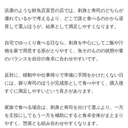
浜康のような鮮魚店直営の店では、刺身と寿司のどちらが
優れているかで考えるより、どこで誰と食べるのかから逆
算して選ぶほうが、結果として満足しやすくなります。
自宅でゆっくり食べる日なら、刺身を中心にしてご飯や汁
物を家で用意する形がとりやすく、魚そのものの状態や量
のバランスを自分の食卓に合わせやすいです。
反対に、移動中や仕事帰りで準備に手間をかけたくない日
には、握り寿司のほうが完成形として食べやすく、購入後
すぐに満足しやすいという良さがあります。
家族で食べる場合は、刺身と寿司を分けて選ぶより、一方
を主役にしてもう一方を補助にすると食卓全体がまとまり
やすく、惣菜とも組み合わせやすくなります。