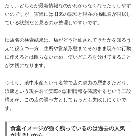
たり、どちらが最新情報なのかわからなくなったりしやす
いのですが、実際には旧来の認知と現在の掲載名が同居し
ている状態だと見るのが整理しやすいです。
旧店名の検索結果は、店がどう評価されてきたかを知るう
えで役立つ一方、住所や営業形態までそのまま現在の行動
に使えるとは限らないため、使いどころを分けて見ること
が大切になります。
つまり、濱中水産という名前で店の魅力の歴史をたどり、
浜康という現在名で実際の訪問情報を確認するという二段
構えが、この店の調べ方としてもっとも失敗しにくいで
す。
食堂イメージが強く残っているのは過去の人気
が大きいから