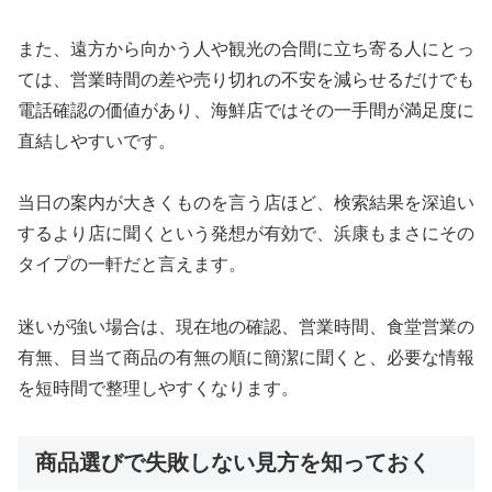
また、遠方から向かう人や観光の合間に立ち寄る人にとっ
ては、営業時間の差や売り切れの不安を減らせるだけでも
電話確認の価値があり、海鮮店ではその一手間が満足度に
直結しやすいです。
当日の案内が大きくものを言う店ほど、検索結果を深追い
するより店に聞くという発想が有効で、浜康もまさにその
タイプの一軒だと言えます。
迷いが強い場合は、現在地の確認、営業時間、食堂営業の
有無、目当て商品の有無の順に簡潔に聞くと、必要な情報
を短時間で整理しやすくなります。
商品選びで失敗しない見方を知っておく