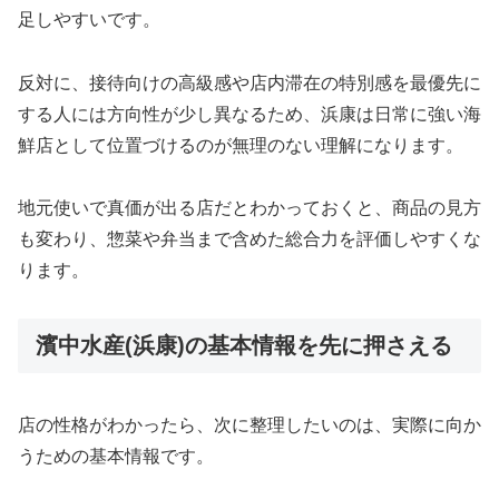
足しやすいです。
反対に、接待向けの高級感や店内滞在の特別感を最優先に
する人には方向性が少し異なるため、浜康は日常に強い海
鮮店として位置づけるのが無理のない理解になります。
地元使いで真価が出る店だとわかっておくと、商品の見方
も変わり、惣菜や弁当まで含めた総合力を評価しやすくな
ります。
濱中水産(浜康)の基本情報を先に押さえる
店の性格がわかったら、次に整理したいのは、実際に向か
うための基本情報です。