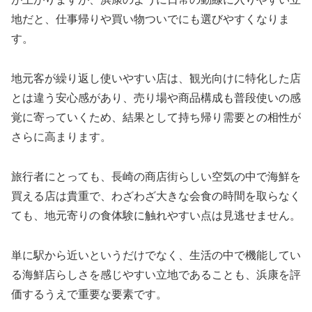
地だと、仕事帰りや買い物ついでにも選びやすくなりま
す。
地元客が繰り返し使いやすい店は、観光向けに特化した店
とは違う安心感があり、売り場や商品構成も普段使いの感
覚に寄っていくため、結果として持ち帰り需要との相性が
さらに高まります。
旅行者にとっても、長崎の商店街らしい空気の中で海鮮を
買える店は貴重で、わざわざ大きな会食の時間を取らなく
ても、地元寄りの食体験に触れやすい点は見逃せません。
単に駅から近いというだけでなく、生活の中で機能してい
る海鮮店らしさを感じやすい立地であることも、浜康を評
価するうえで重要な要素です。