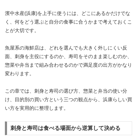
濱中水産(浜康)を上手に使うには、どこにあるかだけでな
く、何をどう選ぶと自分の食事に合うかまで考えておくこ
とが大切です。
魚屋系の海鮮店は、どれを選んでも大きく外しにくい反
面、刺身を主役にするのか、寿司をそのまま楽しむのか、
惣菜や弁当まで組み合わせるのかで満足度の出方がかなり
変わります。
この章では、刺身と寿司の選び方、惣菜と弁当の使い分
け、目的別の買い方という三つの観点から、浜康らしい買
い方を実用的に整理します。
刺身と寿司は食べる場面から逆算して決める