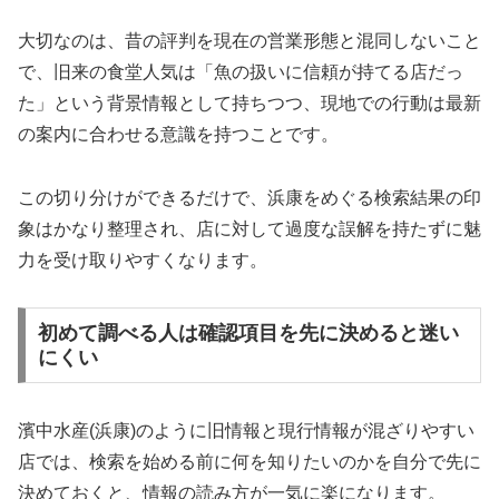
大切なのは、昔の評判を現在の営業形態と混同しないこと
で、旧来の食堂人気は「魚の扱いに信頼が持てる店だっ
た」という背景情報として持ちつつ、現地での行動は最新
の案内に合わせる意識を持つことです。
この切り分けができるだけで、浜康をめぐる検索結果の印
象はかなり整理され、店に対して過度な誤解を持たずに魅
力を受け取りやすくなります。
初めて調べる人は確認項目を先に決めると迷い
にくい
濱中水産(浜康)のように旧情報と現行情報が混ざりやすい
店では、検索を始める前に何を知りたいのかを自分で先に
決めておくと、情報の読み方が一気に楽になります。