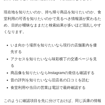
現在地を知りたいのか、持ち帰り商品を知りたいのか、食
堂利用の可否を知りたいのかで見るべき情報源が変わるた
め、目的が曖昧なままだと検索結果が多いほど混乱しやす
くなります。
いま向かう場所を知りたいなら現行の店舗案内を優
先する
アクセスを知りたいなら味彩横丁の交通ページを見
る
商品像を知りたいならInstagramの発信も確認する
昔の評判を知りたいなら旧店名の口コミを読む
食堂利用や当日の営業は電話で最終確認する
このように確認項目を先に分けておけば、同じ浜康の情報