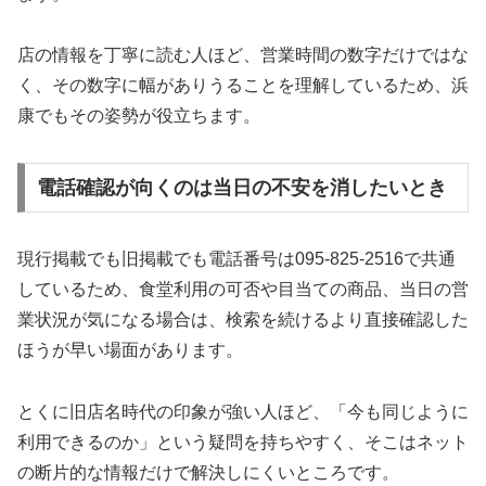
店の情報を丁寧に読む人ほど、営業時間の数字だけではな
く、その数字に幅がありうることを理解しているため、浜
康でもその姿勢が役立ちます。
電話確認が向くのは当日の不安を消したいとき
現行掲載でも旧掲載でも電話番号は095-825-2516で共通
しているため、食堂利用の可否や目当ての商品、当日の営
業状況が気になる場合は、検索を続けるより直接確認した
ほうが早い場面があります。
とくに旧店名時代の印象が強い人ほど、「今も同じように
利用できるのか」という疑問を持ちやすく、そこはネット
の断片的な情報だけで解決しにくいところです。