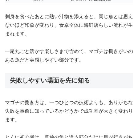
刺身を食べたあとに熱い汁物を添えると、同じ魚とは思え
ないほど印象が変わり、食卓全体に海鮮店らしい流れが生
まれます。
一尾丸ごと活かす楽しさまで含めて、マゴチは捌きがいの
ある魚だと実感しやすい部分です。
失敗しやすい場面を先に知る
マゴチの捌き方は、一つひとつの技術よりも、ありがちな
失敗を事前に知っているかどうかで成功率が大きく変わり
ます。
とくに初心者は、普通の魚と違う部分だけに目が行きがち