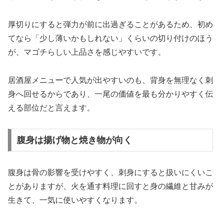
厚切りにすると弾力が前に出過ぎることがあるため、初め
てなら「少し薄いかもしれない」くらいの切り付けのほう
が、マゴチらしい上品さを感じやすいです。
居酒屋メニューで人気が出やすいのも、背身を無理なく刺
身へ回せるからであり、一尾の価値を最も分かりやすく伝
える部位だと言えます。
腹身は揚げ物と焼き物が向く
腹身は骨の影響を受けやすく、刺身にすると扱いにくいこ
とがありますが、火を通す料理に回すと身の繊維と甘みが
生きて、一気に使いやすくなります。