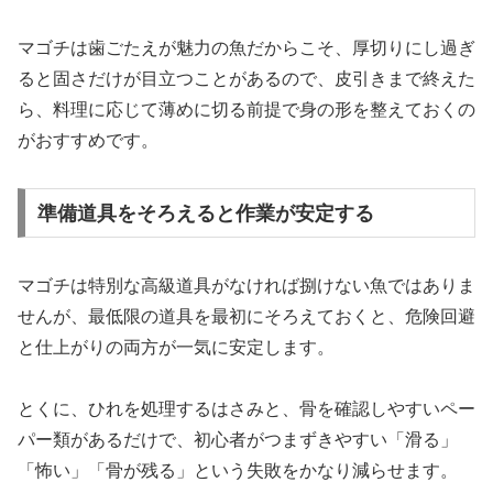
マゴチは歯ごたえが魅力の魚だからこそ、厚切りにし過ぎ
ると固さだけが目立つことがあるので、皮引きまで終えた
ら、料理に応じて薄めに切る前提で身の形を整えておくの
がおすすめです。
準備道具をそろえると作業が安定する
マゴチは特別な高級道具がなければ捌けない魚ではありま
せんが、最低限の道具を最初にそろえておくと、危険回避
と仕上がりの両方が一気に安定します。
とくに、ひれを処理するはさみと、骨を確認しやすいペー
パー類があるだけで、初心者がつまずきやすい「滑る」
「怖い」「骨が残る」という失敗をかなり減らせます。