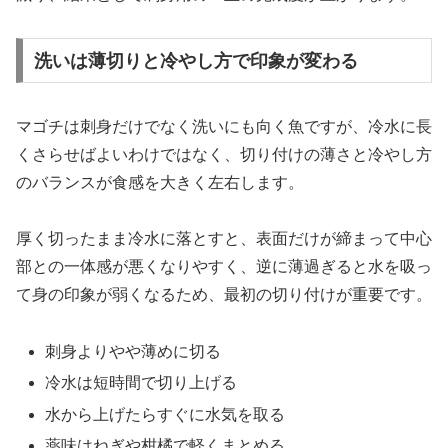
洗いは薄切りと冷やし方で印象が変わる
マゴチは刺身だけでなく洗いにも向く魚ですが、冷水に長
くさらせばよいわけではなく、切り付けの薄さと冷やし方
のバランスが食感を大きく左右します。
厚く切ったまま冷水に落とすと、表面だけが締まって中心
部との一体感が悪くなりやすく、逆に薄過ぎると水を吸っ
て身の印象が弱くなるため、最初の切り付けが重要です。
刺身よりやや薄めに切る
冷水は短時間で切り上げる
水から上げたらすぐに水気を取る
薬味はねぎや柑橘で軽くまとめる