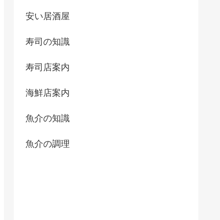
安い居酒屋
寿司の知識
寿司店案内
海鮮店案内
魚介の知識
魚介の調理