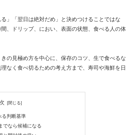
れる」「翌日は絶対だめ」と決めつけることではな
時間、ドリップ、におい、表面の状態、食べる人の体
ときの見極め方を中心に、保存のコツ、生で食べるな
無理なく食べ切るための考え方まで、寿司や海鮮を日
。
次
べる判断基準
までなら候補になる