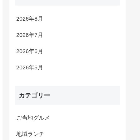
2026年8月
2026年7月
2026年6月
2026年5月
カテゴリー
ご当地グルメ
地域ランチ