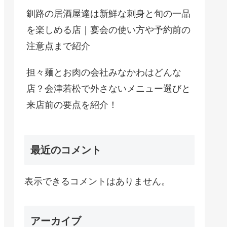
釧路の居酒屋達は新鮮な刺身と旬の一品
を楽しめる店｜宴会の使い方や予約前の
注意点まで紹介
担々麺とお肉の会社みなかわはどんな
店？会津若松で外さないメニュー選びと
来店前の要点を紹介！
最近のコメント
表示できるコメントはありません。
アーカイブ