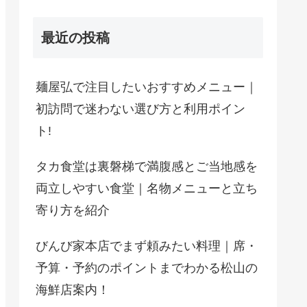
最近の投稿
麺屋弘で注目したいおすすめメニュー｜
初訪問で迷わない選び方と利用ポイン
ト!
タカ食堂は裏磐梯で満腹感とご当地感を
両立しやすい食堂｜名物メニューと立ち
寄り方を紹介
びんび家本店でまず頼みたい料理｜席・
予算・予約のポイントまでわかる松山の
海鮮店案内！