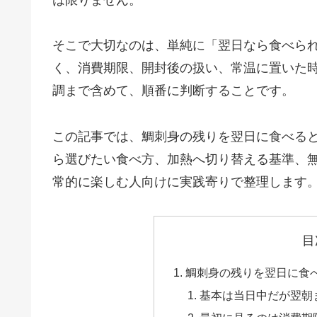
そこで大切なのは、単純に「翌日なら食べら
く、消費期限、開封後の扱い、常温に置いた
調まで含めて、順番に判断することです。
この記事では、鯛刺身の残りを翌日に食べる
ら選びたい食べ方、加熱へ切り替える基準、
常的に楽しむ人向けに実践寄りで整理します
目
鯛刺身の残りを翌日に食
基本は当日中だが翌朝