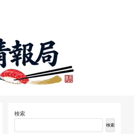
検索
検索