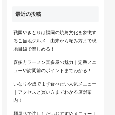
最近の投稿
戦国やきとりは福岡の焼鳥文化を象徴す
るご当地グルメ｜由来から頼み方まで現
地目線で楽しめる！
喜多方ラーメン喜多屋の魅力｜定番メニ
ューや訪問前のポイントまでわかる！
いなりや成でまず食べたい人気メニュー
｜アクセスと買い方までわかる店舗案
内！
麺屋弘で注目したいおすすめメニュー｜