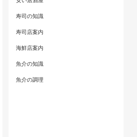
安い居酒屋
寿司の知識
寿司店案内
海鮮店案内
魚介の知識
魚介の調理