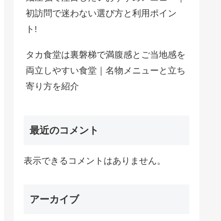
初訪問で迷わない選び方と利用ポイン
ト!
タカ食堂は裏磐梯で満腹感とご当地感を
両立しやすい食堂｜名物メニューと立ち
寄り方を紹介
最近のコメント
表示できるコメントはありません。
アーカイブ