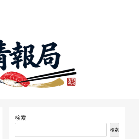
検索
検索