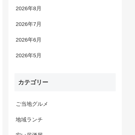
2026年8月
2026年7月
2026年6月
2026年5月
カテゴリー
ご当地グルメ
地域ランチ