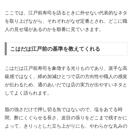
ここでは、江戸前寿司を語るときに外せない代表的なネタ
を取り上げながら、それぞれがなぜ定番とされ、どこに職
人の見せ場があるのかを順番に見ていきます。
こはだは江戸前の基準を教えてくれる
こはだは江戸前寿司を象徴する光りものであり、派手な高
級感ではなく、締め加減ひとつで店の方向性や職人の感覚
が伝わるため、通のあいだでは店の実力が出やすいネタと
してよく語られます。
脂の強さだけで押し切る魚ではないので、塩をあてる時
間、酢にくぐらせる長さ、皮目の張りをどこまで残すかに
よって、きりっとした立ち上がりにも、やわらかな丸みの