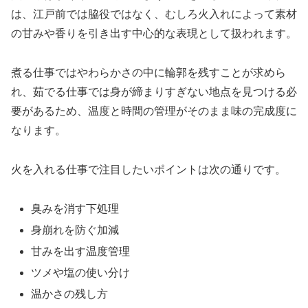
は、江戸前では脇役ではなく、むしろ火入れによって素材
の甘みや香りを引き出す中心的な表現として扱われます。
煮る仕事ではやわらかさの中に輪郭を残すことが求めら
れ、茹でる仕事では身が締まりすぎない地点を見つける必
要があるため、温度と時間の管理がそのまま味の完成度に
なります。
火を入れる仕事で注目したいポイントは次の通りです。
臭みを消す下処理
身崩れを防ぐ加減
甘みを出す温度管理
ツメや塩の使い分け
温かさの残し方