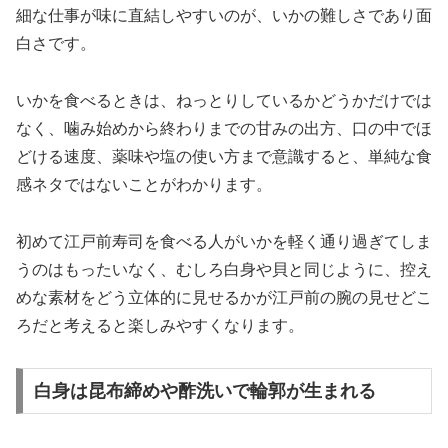
細な仕事が味に直結しやすいのが、いかの難しさであり面
白さです。
いかを食べるときは、ねっとりしているかどうかだけでは
なく、噛み始めから終わりまでの甘みの出方、口の中でほ
どける速度、薬味や塩の使い方まで意識すると、単純な食
感ネタではないことがわかります。
初めて江戸前寿司を食べる人がいかを軽く通り過ぎてしま
うのはもったいなく、むしろ白身や貝と同じように、控え
めな素材をどう立体的に見せるかが江戸前の腕の見せどこ
ろだと考えると楽しみやすくなります。
白身は昆布締めや酢洗いで輪郭が生まれる