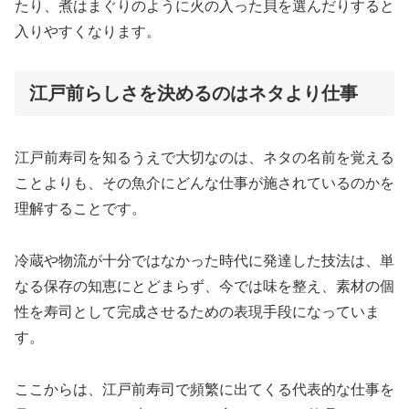
たり、煮はまぐりのように火の入った貝を選んだりすると
入りやすくなります。
江戸前らしさを決めるのはネタより仕事
江戸前寿司を知るうえで大切なのは、ネタの名前を覚える
ことよりも、その魚介にどんな仕事が施されているのかを
理解することです。
冷蔵や物流が十分ではなかった時代に発達した技法は、単
なる保存の知恵にとどまらず、今では味を整え、素材の個
性を寿司として完成させるための表現手段になっていま
す。
ここからは、江戸前寿司で頻繁に出てくる代表的な仕事を