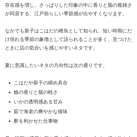
存在感を増し、さっぱりした印象の中に香りと脂の複雑さ
が同居する、江戸前らしい季節感が出やすくなります。
なかでも新子はこはだの稚魚として知られ、短い時期にだ
け現れる季節の象徴として語られることが多く、見つけた
ときに店の気合いを感じやすいネタです。
夏に意識したいネタの方向性は次の通りです。
こはだや新子の締め具合
鯵の香りと脂の軽さ
いかの透明感ある甘み
茹で海老の爽やかな後味
酢を利かせた仕事物