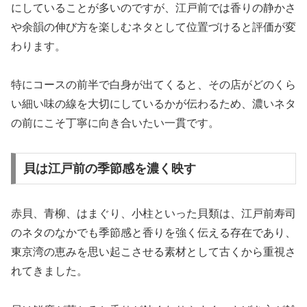
にしていることが多いのですが、江戸前では香りの静かさ
や余韻の伸び方を楽しむネタとして位置づけると評価が変
わります。
特にコースの前半で白身が出てくると、その店がどのくら
い細い味の線を大切にしているかが伝わるため、濃いネタ
の前にこそ丁寧に向き合いたい一貫です。
貝は江戸前の季節感を濃く映す
赤貝、青柳、はまぐり、小柱といった貝類は、江戸前寿司
のネタのなかでも季節感と香りを強く伝える存在であり、
東京湾の恵みを思い起こさせる素材として古くから重視さ
れてきました。