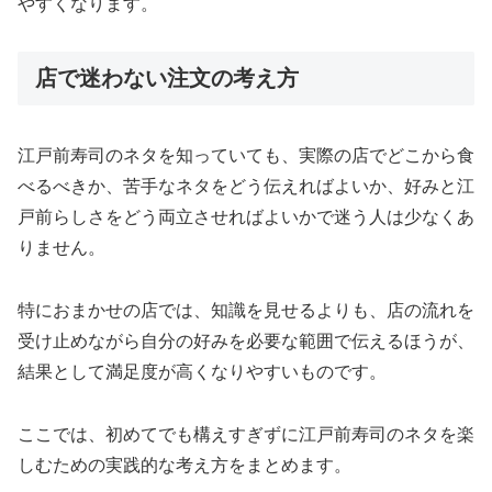
やすくなります。
店で迷わない注文の考え方
江戸前寿司のネタを知っていても、実際の店でどこから食
べるべきか、苦手なネタをどう伝えればよいか、好みと江
戸前らしさをどう両立させればよいかで迷う人は少なくあ
りません。
特におまかせの店では、知識を見せるよりも、店の流れを
受け止めながら自分の好みを必要な範囲で伝えるほうが、
結果として満足度が高くなりやすいものです。
ここでは、初めてでも構えすぎずに江戸前寿司のネタを楽
しむための実践的な考え方をまとめます。