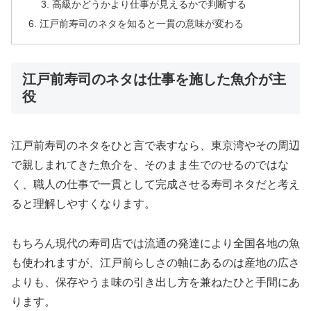
高級かどうかより仕事が見えるかで判断する
江戸前寿司のネタを知ると一貫の意味が変わる
江戸前寿司のネタは仕事を施した魚介が主
役
江戸前寿司のネタをひと言で表すなら、東京湾やその周辺
で親しまれてきた魚介を、そのまま生でのせるのではな
く、職人の仕事で一貫として完成させる寿司ネタだと考え
ると理解しやすくなります。
もちろん現代の寿司店では流通の発達により全国各地の魚
も使われますが、江戸前らしさの軸にあるのは産地の広さ
よりも、保存やうま味の引き出し方を兼ねたひと手間にあ
ります。