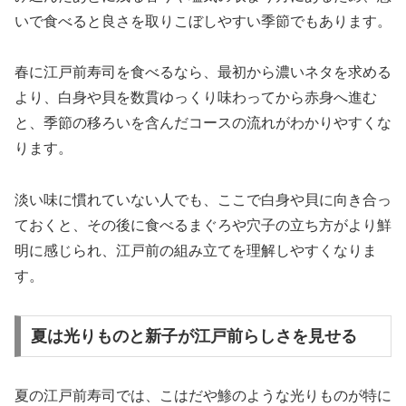
いで食べると良さを取りこぼしやすい季節でもあります。
春に江戸前寿司を食べるなら、最初から濃いネタを求める
より、白身や貝を数貫ゆっくり味わってから赤身へ進む
と、季節の移ろいを含んだコースの流れがわかりやすくな
ります。
淡い味に慣れていない人でも、ここで白身や貝に向き合っ
ておくと、その後に食べるまぐろや穴子の立ち方がより鮮
明に感じられ、江戸前の組み立てを理解しやすくなりま
す。
夏は光りものと新子が江戸前らしさを見せる
夏の江戸前寿司では、こはだや鯵のような光りものが特に