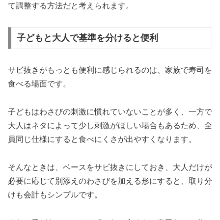
て調整する方法だと考えられます。
子どもと大人で基準を分けると便利
サビ抜きがもっとも便利に感じられるのは、家族で寿司を
食べる場面です。
子どもはわさびの刺激に慣れていないことが多く、一方で
大人はネタによって少し刺激がほしい場合もあるため、全
員同じ仕様にすると食べにくさが出やすくなります。
そんなときは、ベースをサビ抜きにしておき、大人だけが
必要に応じて別添えのわさびを加える形にすると、取り分
けも会計もシンプルです。