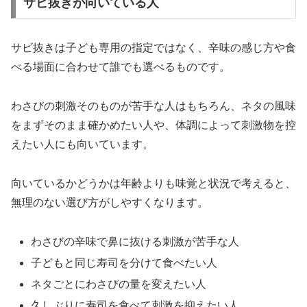
サビ抜きが向いている人
サビ抜きは子ども専用の指定ではなく、辛味の感じ方や食
べる場面に合わせて誰でも選べるものです。
わさびの刺激そのものが苦手な人はもちろん、ネタの風味
をまずそのまま確かめたい人や、体調によって刺激物を控
えたい人にも向いています。
向いているかどうかは年齢よりも味覚と状況で考えると、
無理のない選び方がしやすくなります。
わさびの辛味で鼻に抜ける刺激が苦手な人
子どもと同じ寿司を分けて食べたい人
ネタごとにわさびの量を変えたい人
久しぶりに寿司を食べて刺激を抑えたい人