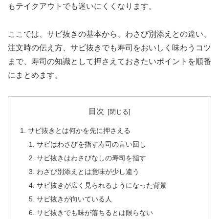
もテイクアウトでも迷いにくくなります。
ここでは、サビ抜きの基本から、わさび別添えとの違い、
注文時の伝え方、サビ抜きでも寿司をおいしく味わうコツ
まで、寿司の知識として押さえておきたいポイントを順番
にまとめます。
目次
サビ抜きとは何かを先に押さえる
サビはわさびを指す寿司の言い回し
サビ抜きはわさびなしの寿司を指す
わさび別添えとは意味が少し違う
サビ抜きが広く見られるようになった背景
サビ抜きが向いている人
サビ抜きでも味が落ちるとは限らない