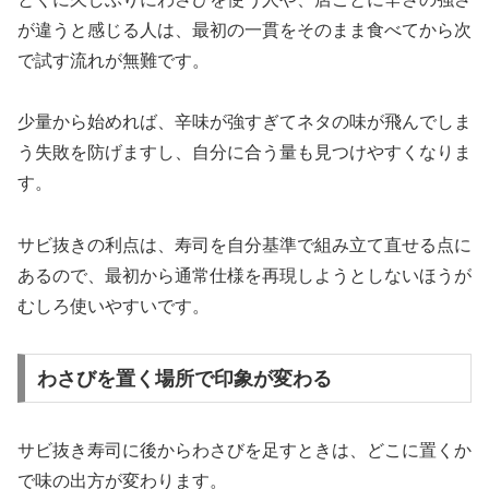
が違うと感じる人は、最初の一貫をそのまま食べてから次
で試す流れが無難です。
少量から始めれば、辛味が強すぎてネタの味が飛んでしま
う失敗を防げますし、自分に合う量も見つけやすくなりま
す。
サビ抜きの利点は、寿司を自分基準で組み立て直せる点に
あるので、最初から通常仕様を再現しようとしないほうが
むしろ使いやすいです。
わさびを置く場所で印象が変わる
サビ抜き寿司に後からわさびを足すときは、どこに置くか
で味の出方が変わります。