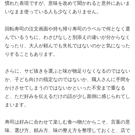
慣れた表現ですが、意味を改めて聞かれると意外にあいま
いなまま使っている人も少なくありません。
回転寿司の注文画面や持ち帰り寿司のラベルで何となく選
んでいるうちに、わさびなしと別添えの違いが分からなく
なったり、大人が頼んでも失礼ではないのかと気になった
りすることもあります。
さらに、サビ抜きを選ぶと味が物足りなくなるのではない
か、子ども向けの指定なのではないか、職人さんに手間を
かけさせてしまうのではないかといった不安まで重なる
と、ただ好みを伝えるだけの話が少し面倒に感じられてし
まいます。
寿司は好みに合わせて楽しむ食べ物だからこそ、言葉の意
味、選び方、頼み方、味の整え方を整理しておくと、店で