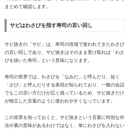
まとめて確認します。
サビはわさびを指す寿司の言い回し
サビ抜きの「サビ」は、寿司の現場で使われてきたわさび
の言い回しであり、サビ抜きはそのまま受け取れば「わさ
びを抜いた寿司」という意味になります。
寿司の世界では、わさびを「なみだ」と呼んだり、短く
「さび」と呼んだりする表現が知られており、一般の会話
でもこの言い方だけが広く残っているため、サビ抜きだけ
が独立した言葉のように使われやすくなっています。
この背景を知っておくと、サビ抜きという言葉に特別な作
法や裏の意味があるわけではなく、単にわさびを入れない