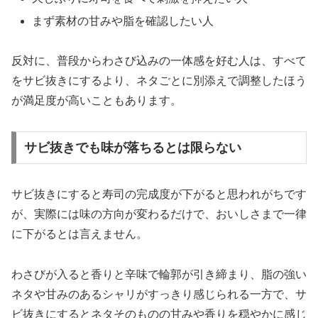
まず素材の甘みや脂を確認したい人
反対に、普段からわさび込みの一体感を好む人は、すべて
をサビ抜きにするより、ネタごとに別添えで調整したほう
が満足度が高いこともあります。
サビ抜きでも味が落ちるとは限らない
サビ抜きにすると寿司の完成度が下がると思われがちです
が、実際には味の方向が変わるだけで、おいしさまで一律
に下がるとは言えません。
わさびが入ると香りと辛味で輪郭が引き締まり、脂の強い
ネタや甘みのあるシャリがすっきり感じられる一方で、サ
ビ抜きにするとネタそのものの甘みや香りを穏やかに感じ