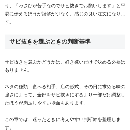
り、「わさびが苦手なのでサビ抜きでお願いします」と平
易に伝えるほうが誤解が少なく、感じの良い注文になりま
す。
サビ抜きを選ぶときの判断基準
サビ抜きを選ぶかどうかは、好き嫌いだけで決める必要は
ありません。
ネタの種類、食べる相手、店の形式、その日に求める味の
強さによって、全部をサビ抜きにするより一部だけ調整し
たほうが満足しやすい場面もあります。
この章では、迷ったときに考えやすい判断軸を整理しま
す。