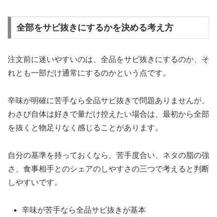
全部をサビ抜きにするかを決める考え方
注文前に迷いやすいのは、全品をサビ抜きにするのか、そ
れとも一部だけ通常にするのかという点です。
辛味が明確に苦手なら全品サビ抜きで問題ありませんが、
わさび自体は好きで量だけ控えたい場合は、最初から全部
を抜くと物足りなく感じることがあります。
自分の基準を持っておくなら、苦手度合い、ネタの脂の強
さ、食事相手とのシェアのしやすさの三つで考えると判断
しやすいです。
辛味が苦手なら全品サビ抜きが基本