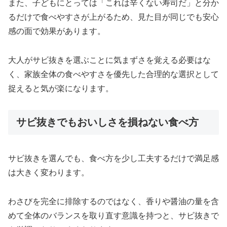
また、子どもにとっては「これは辛くない寿司だ」と分か
るだけで食べやすさが上がるため、見た目が同じでも安心
感の面で効果があります。
大人がサビ抜きを選ぶことに気まずさを覚える必要はな
く、家族全体の食べやすさを優先した合理的な選択として
捉えると気が楽になります。
サビ抜きでもおいしさを損ねない食べ方
サビ抜きを選んでも、食べ方を少し工夫するだけで満足感
は大きく変わります。
わさびを完全に排除するのではなく、香りや醤油の量を含
めて全体のバランスを取り直す意識を持つと、サビ抜きで