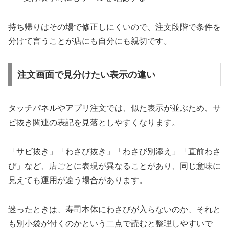
持ち帰りはその場で修正しにくいので、注文段階で条件を
分けて言うことが店にも自分にも親切です。
注文画面で見分けたい表示の違い
タッチパネルやアプリ注文では、似た表示が並ぶため、サ
ビ抜き関連の表記を見落としやすくなります。
「サビ抜き」「わさび抜き」「わさび別添え」「直前わさ
び」など、店ごとに表現が異なることがあり、同じ意味に
見えても運用が違う場合があります。
迷ったときは、寿司本体にわさびが入らないのか、それと
も別小袋が付くのかという二点で読むと整理しやすいで