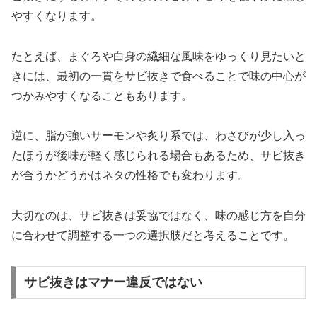
やすくなります。
たとえば、まぐろや白身の繊細な風味をゆっくり見たいと
きには、最初の一貫をサビ抜きで食べることで味の中心が
つかみやすくなることもあります。
逆に、脂が強いサーモンや炙り系では、わさびが少し入っ
たほうが後味が軽く感じられる場合もあるため、サビ抜き
が合うかどうかはネタの性格でも変わります。
大切なのは、サビ抜きは妥協ではなく、味の感じ方を自分
に合わせて調整する一つの選択肢だと考えることです。
サビ抜きはマナー違反ではない