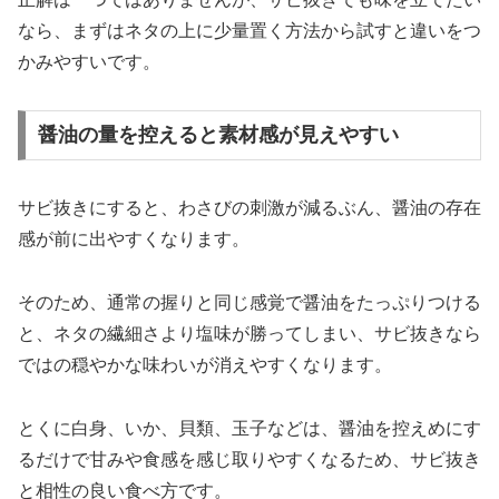
なら、まずはネタの上に少量置く方法から試すと違いをつ
かみやすいです。
醤油の量を控えると素材感が見えやすい
サビ抜きにすると、わさびの刺激が減るぶん、醤油の存在
感が前に出やすくなります。
そのため、通常の握りと同じ感覚で醤油をたっぷりつける
と、ネタの繊細さより塩味が勝ってしまい、サビ抜きなら
ではの穏やかな味わいが消えやすくなります。
とくに白身、いか、貝類、玉子などは、醤油を控えめにす
るだけで甘みや食感を感じ取りやすくなるため、サビ抜き
と相性の良い食べ方です。