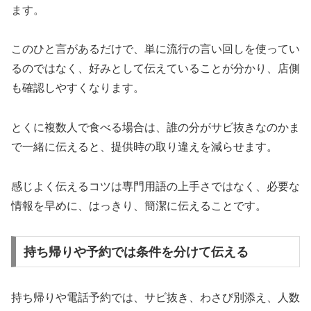
ます。
このひと言があるだけで、単に流行の言い回しを使ってい
るのではなく、好みとして伝えていることが分かり、店側
も確認しやすくなります。
とくに複数人で食べる場合は、誰の分がサビ抜きなのかま
で一緒に伝えると、提供時の取り違えを減らせます。
感じよく伝えるコツは専門用語の上手さではなく、必要な
情報を早めに、はっきり、簡潔に伝えることです。
持ち帰りや予約では条件を分けて伝える
持ち帰りや電話予約では、サビ抜き、わさび別添え、人数