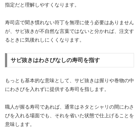
指定だと理解しやすくなります。
寿司店で聞き慣れない符丁を無理に使う必要はありません
が、サビ抜きが不自然な言葉ではないと分かれば、注文す
るときに気後れしにくくなります。
サビ抜きはわさびなしの寿司を指す
もっとも基本的な意味として、サビ抜きは握りや巻物の中
にわさびを入れずに提供する寿司を指します。
職人が握る寿司であれば、通常はネタとシャリの間にわさ
びを入れる場面でも、それを省いた状態で仕上げることを
意味します。