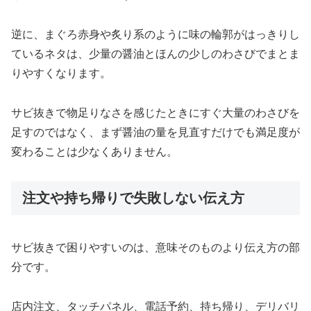
逆に、まぐろ赤身や炙り系のように味の輪郭がはっきりし
ているネタは、少量の醤油とほんの少しのわさびでまとま
りやすくなります。
サビ抜きで物足りなさを感じたときにすぐ大量のわさびを
足すのではなく、まず醤油の量を見直すだけでも満足度が
変わることは少なくありません。
注文や持ち帰りで失敗しない伝え方
サビ抜きで困りやすいのは、意味そのものより伝え方の部
分です。
店内注文、タッチパネル、電話予約、持ち帰り、デリバリ