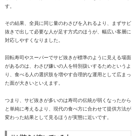
す。
その結果、全員に同じ量のわさびを入れるより、まずサビ
抜きで出して必要な人が足す方式のほうが、幅広い客層に
対応しやすくなりました。
回転寿司やスーパーでサビ抜きが標準のように見える場面
があるのは、わさび嫌いの人を特別扱いするためというよ
り、食べる人の選択肢を増やす合理的な運用として広まっ
た面が大きいといえます。
つまり、サビ抜きが多いのは寿司の伝統が弱くなったから
と単純に考えるより、現代の食べ方に合わせて提供方法が
変わった結果として見るほうが実態に近いです。