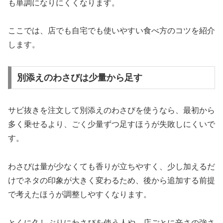
も単調になりにくくなります。
ここでは、店でも自宅でも使いやすい食べ方のコツを紹介
します。
別添えのわさびは少量から足す
サビ抜きを注文して別添えのわさびを使うなら、最初から
多く乗せるより、ごく少量ずつ足すほうが失敗しにくいで
す。
わさびは量が少なくても香りが立ちやすく、少し加えるだ
けでネタの印象が大きく変わるため、後から追加する前提
で考えたほうが調整しやすくなります。
とくに久しぶりにわさびを使う人や、店ごとに辛さの強さ