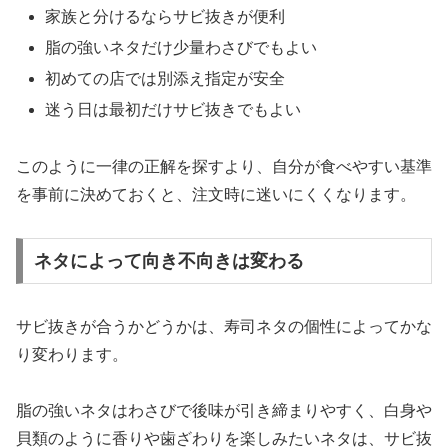
家族と分けるならサビ抜きが便利
脂の強いネタだけ少量わさびでもよい
初めての店では別添え指定が安全
迷う日は最初だけサビ抜きでもよい
このように一律の正解を探すより、自分が食べやすい基準
を事前に決めておくと、注文時に迷いにくくなります。
ネタによって向き不向きは変わる
サビ抜きが合うかどうかは、寿司ネタの個性によってかな
り変わります。
脂の強いネタはわさびで後味が引き締まりやすく、白身や
貝類のように香りや歯ざわりを楽しみたいネタは、サビ抜