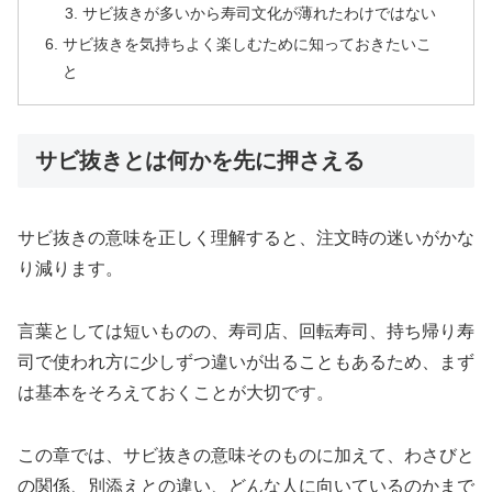
サビ抜きが多いから寿司文化が薄れたわけではない
サビ抜きを気持ちよく楽しむために知っておきたいこ
と
サビ抜きとは何かを先に押さえる
サビ抜きの意味を正しく理解すると、注文時の迷いがかな
り減ります。
言葉としては短いものの、寿司店、回転寿司、持ち帰り寿
司で使われ方に少しずつ違いが出ることもあるため、まず
は基本をそろえておくことが大切です。
この章では、サビ抜きの意味そのものに加えて、わさびと
の関係、別添えとの違い、どんな人に向いているのかまで