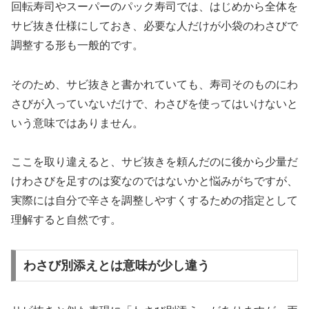
回転寿司やスーパーのパック寿司では、はじめから全体を
サビ抜き仕様にしておき、必要な人だけが小袋のわさびで
調整する形も一般的です。
そのため、サビ抜きと書かれていても、寿司そのものにわ
さびが入っていないだけで、わさびを使ってはいけないと
いう意味ではありません。
ここを取り違えると、サビ抜きを頼んだのに後から少量だ
けわさびを足すのは変なのではないかと悩みがちですが、
実際には自分で辛さを調整しやすくするための指定として
理解すると自然です。
わさび別添えとは意味が少し違う