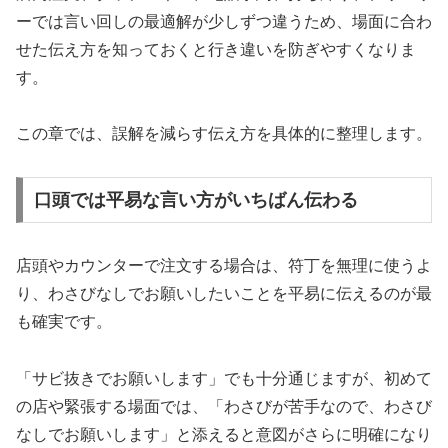
ーでは言い回しの最適解が少しずつ違うため、場面に合わ
せた伝え方を知っておくと行き違いを防ぎやすくなりま
す。
この章では、誤解を減らす伝え方を具体的に整理します。
口頭では平易な言い方がいちばん伝わる
店頭やカウンターで注文する場合は、符丁を無理に使うよ
り、わさびなしでお願いしたいことを平易に伝えるのが最
も確実です。
「サビ抜きでお願いします」でも十分通じますが、初めて
の店や緊張する場面では、「わさびが苦手なので、わさび
なしでお願いします」と添えると意図がさらに明確になり