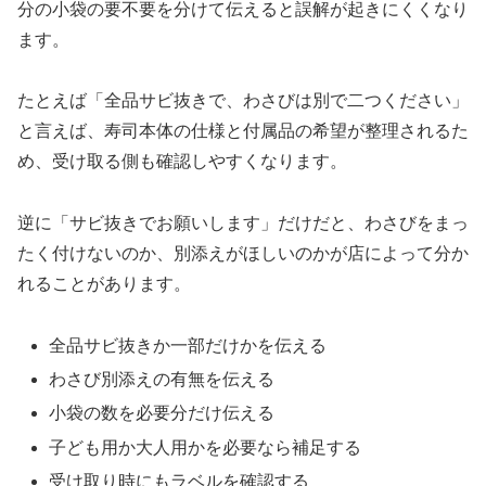
分の小袋の要不要を分けて伝えると誤解が起きにくくなり
ます。
たとえば「全品サビ抜きで、わさびは別で二つください」
と言えば、寿司本体の仕様と付属品の希望が整理されるた
め、受け取る側も確認しやすくなります。
逆に「サビ抜きでお願いします」だけだと、わさびをまっ
たく付けないのか、別添えがほしいのかが店によって分か
れることがあります。
全品サビ抜きか一部だけかを伝える
わさび別添えの有無を伝える
小袋の数を必要分だけ伝える
子ども用か大人用かを必要なら補足する
受け取り時にもラベルを確認する