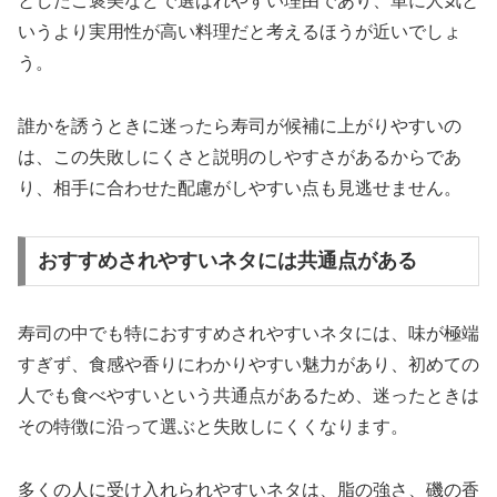
としたご褒美などで選ばれやすい理由であり、単に人気と
いうより実用性が高い料理だと考えるほうが近いでしょ
う。
誰かを誘うときに迷ったら寿司が候補に上がりやすいの
は、この失敗しにくさと説明のしやすさがあるからであ
り、相手に合わせた配慮がしやすい点も見逃せません。
おすすめされやすいネタには共通点がある
寿司の中でも特におすすめされやすいネタには、味が極端
すぎず、食感や香りにわかりやすい魅力があり、初めての
人でも食べやすいという共通点があるため、迷ったときは
その特徴に沿って選ぶと失敗しにくくなります。
多くの人に受け入れられやすいネタは、脂の強さ、磯の香