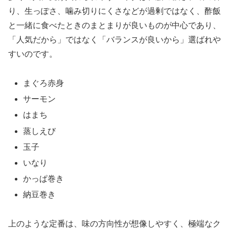
り、生っぽさ、噛み切りにくさなどが過剰ではなく、酢飯
と一緒に食べたときのまとまりが良いものが中心であり、
「人気だから」ではなく「バランスが良いから」選ばれや
すいのです。
まぐろ赤身
サーモン
はまち
蒸しえび
玉子
いなり
かっぱ巻き
納豆巻き
上のような定番は、味の方向性が想像しやすく、極端なク