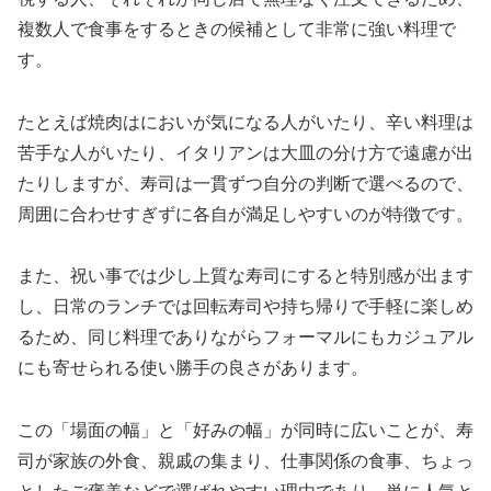
複数人で食事をするときの候補として非常に強い料理で
す。
たとえば焼肉はにおいが気になる人がいたり、辛い料理は
苦手な人がいたり、イタリアンは大皿の分け方で遠慮が出
たりしますが、寿司は一貫ずつ自分の判断で選べるので、
周囲に合わせすぎずに各自が満足しやすいのが特徴です。
また、祝い事では少し上質な寿司にすると特別感が出ます
し、日常のランチでは回転寿司や持ち帰りで手軽に楽しめ
るため、同じ料理でありながらフォーマルにもカジュアル
にも寄せられる使い勝手の良さがあります。
この「場面の幅」と「好みの幅」が同時に広いことが、寿
司が家族の外食、親戚の集まり、仕事関係の食事、ちょっ