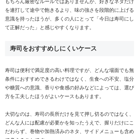
もちろん厳密なルールではありませんが、好きなネタだけ
を連打して途中で飽きるより、味の強さを段階的に上げる
意識を持ったほうが、多くの人にとって「今日は寿司にし
て正解だった」と感じやすくなります。
寿司をおすすめしにくいケース
寿司は便利で満足度の高い料理ですが、どんな場面でも無
条件におすすめできるわけではなく、生食への不安、塩分
や糖質への意識、香りや食感の好みなどによっては、選び
方を工夫したほうがよいケースもあります。
大切なのは、寿司の長所だけを見て押し切るのではなく、
どんな人には配慮が必要かを知ったうえで、握りだけにこ
だわらず、巻物や加熱済みのネタ、サイドメニューも含め