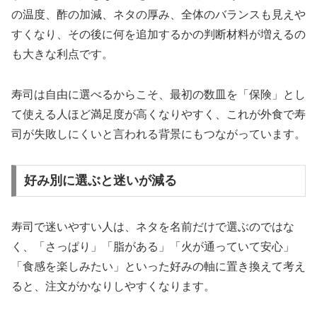
の温度、酢の加減、ネタの厚み、全体のバランスも見えや
すくなり、その後に何を追加するかの判断材料が増えるの
も大きな利点です。
寿司は自由に選べるからこそ、最初の数皿を「保険」とし
て使える人ほど満足度が高くなりやすく、これが外食で寿
司が失敗しにくいと言われる背景にもつながっています。
好み別に選ぶと迷いが減る
寿司で迷いやすい人は、ネタを名前だけで選ぶのではな
く、「さっぱり」「脂がある」「火が通っていて安心」
「食感を楽しみたい」といった好みの軸に置き換えて考え
ると、注文がかなりしやすくなります。