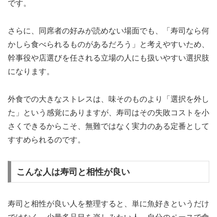
です。
さらに、同席者の好みが読めない場面でも、「寿司なら何
かしら食べられるものがあるだろう」と考えやすいため、
幹事役や店選びを任される立場の人にも扱いやすい選択肢
になります。
外食での大きなストレスは、味そのものより「選択を外し
た」という感覚にありますが、寿司はその失敗コストを小
さくできるからこそ、無難ではなく実力のある定番として
すすめられるのです。
こんな人は寿司と相性が良い
寿司と相性が良い人を整理すると、単に魚好きというだけ