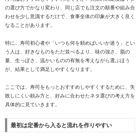
の選び方でかなり変わり、同じ店でも注文の順番や組み合
わせを少し意識するだけで、食事全体の印象が大きく良く
なることがあります。
特に、寿司初心者や「いつも何を頼めばいいか迷う」とい
う人は、好きなものをただ並べるより、味の強さ、脂の
量、生っぽさ、温かいものの有無を考えながら選ぶほう
が、結果として満足しやすくなります。
ここでは、寿司をもっとおすすめしやすくするために、失
敗しにくい頼み方と、好みに合わせたネタ選びの考え方を
具体的に見ていきます。
最初は定番から入ると流れを作りやすい