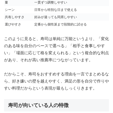
量
一貫ずつ調整しやすい
シーン
日常から特別な日まで使える
共有しやすさ
好みが違っても同席しやすい
選びやすさ
定番から個性派まで段階的に試せる
このように見ると、寿司は単純に万能というより、「変化
のある味を自分のペースで選べる」「相手と食事しやす
い」「場面に応じて格を変えられる」という複合的な利点
があり、それが高い推薦率につながっています。
だからこそ、寿司をおすすめする理由を一言でまとめるな
ら、好き嫌いの壁を越えやすく、満足の形を自分で作りや
すい料理だからという表現が最もしっくりきます。
寿司が向いている人の特徴