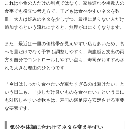
これは小食の人だけの利点ではなく、家族連れや複数人の
食事でも役立つ考え方で、子どもは食べやすいネタを数
皿、大人は好みのネタを少しずつ、最後に足りない人だけ
追加するという流れにすると、無理が出にくくなります。
また、最近は一皿の価格帯が見えやすい店も多いため、食
べる量だけでなく予算も調整しやすく、満腹感と支出の両
方を自分でコントロールしやすい点も、寿司がおすすめさ
れる大きな理由のひとつです。
「今日はしっかり食べたいが重たすぎるのは避けたい」と
いう日にも、「少しだけ良いものを食べたい」という日に
も対応しやすい柔軟さは、寿司の満足度を安定させる重要
な要素です。
気分や体調に合わせてネタを変えやすい