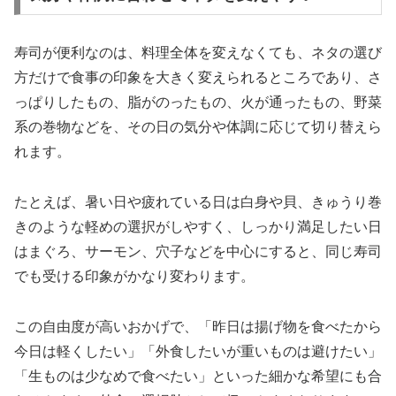
寿司が便利なのは、料理全体を変えなくても、ネタの選び
方だけで食事の印象を大きく変えられるところであり、さ
っぱりしたもの、脂がのったもの、火が通ったもの、野菜
系の巻物などを、その日の気分や体調に応じて切り替えら
れます。
たとえば、暑い日や疲れている日は白身や貝、きゅうり巻
きのような軽めの選択がしやすく、しっかり満足したい日
はまぐろ、サーモン、穴子などを中心にすると、同じ寿司
でも受ける印象がかなり変わります。
この自由度が高いおかげで、「昨日は揚げ物を食べたから
今日は軽くしたい」「外食したいが重いものは避けたい」
「生ものは少なめで食べたい」といった細かな希望にも合