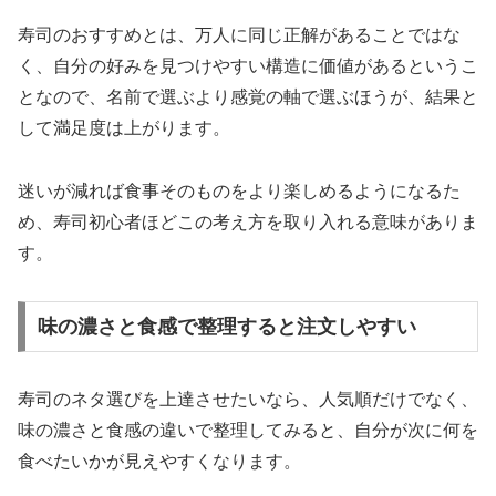
寿司のおすすめとは、万人に同じ正解があることではな
く、自分の好みを見つけやすい構造に価値があるというこ
となので、名前で選ぶより感覚の軸で選ぶほうが、結果と
して満足度は上がります。
迷いが減れば食事そのものをより楽しめるようになるた
め、寿司初心者ほどこの考え方を取り入れる意味がありま
す。
味の濃さと食感で整理すると注文しやすい
寿司のネタ選びを上達させたいなら、人気順だけでなく、
味の濃さと食感の違いで整理してみると、自分が次に何を
食べたいかが見えやすくなります。