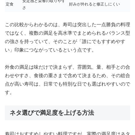
安定感と栄養の取りやす
定食
好みが外れると修正しにくい
さ
この比較からわかるのは、寿司は突出した一点勝負の料理
ではなく、複数の満足を高水準でまとめられるバランス型
の強さを持っていて、そのことが「誰にでもすすめやす
い」印象につながっているという点です。
外食の満足は味だけで決まらず、雰囲気、量、相手との合
わせやすさ、食後の重さまで含めて決まるため、その総合
点が高い寿司は、日常でも特別な日でも選ばれやすいので
す。
ネタ選びで満足度を上げる方法
寿司はおすすめしやすい料理ですが、実際の満足度はネタ