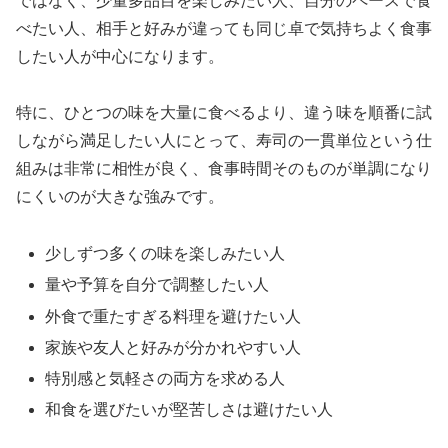
ではなく、少量多品目を楽しみたい人、自分のペースで食
べたい人、相手と好みが違っても同じ卓で気持ちよく食事
したい人が中心になります。
特に、ひとつの味を大量に食べるより、違う味を順番に試
しながら満足したい人にとって、寿司の一貫単位という仕
組みは非常に相性が良く、食事時間そのものが単調になり
にくいのが大きな強みです。
少しずつ多くの味を楽しみたい人
量や予算を自分で調整したい人
外食で重たすぎる料理を避けたい人
家族や友人と好みが分かれやすい人
特別感と気軽さの両方を求める人
和食を選びたいが堅苦しさは避けたい人