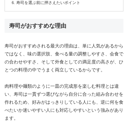
寿司を選ぶ前に押さえたいポイント
寿司がおすすめな理由
寿司がおすすめされる最大の理由は、単に人気があるから
ではなく、味の選択肢、食べる量の調整しやすさ、会食で
の合わせやすさ、そして外食としての満足度の高さが、ひ
とつの料理の中でうまく両立しているからです。
肉料理や麺類のように一皿の完成形を楽しむ料理とは違
い、寿司は一貫ずつ選びながら自分に合った組み合わせを
作れるため、好みがはっきりしている人にも、逆に何を食
べたいか迷いやすい人にも対応しやすいという強みがあり
ます。