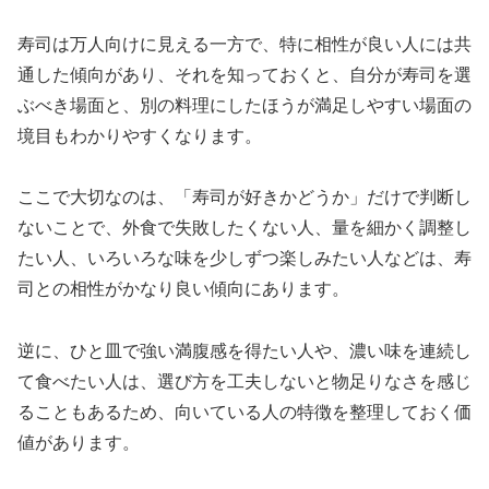
寿司は万人向けに見える一方で、特に相性が良い人には共
通した傾向があり、それを知っておくと、自分が寿司を選
ぶべき場面と、別の料理にしたほうが満足しやすい場面の
境目もわかりやすくなります。
ここで大切なのは、「寿司が好きかどうか」だけで判断し
ないことで、外食で失敗したくない人、量を細かく調整し
たい人、いろいろな味を少しずつ楽しみたい人などは、寿
司との相性がかなり良い傾向にあります。
逆に、ひと皿で強い満腹感を得たい人や、濃い味を連続し
て食べたい人は、選び方を工夫しないと物足りなさを感じ
ることもあるため、向いている人の特徴を整理しておく価
値があります。