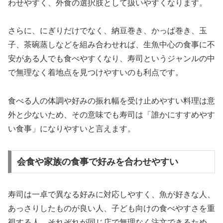
わせやすく、外食の選択肢として扱いやすくなります。
さらに、にぎりだけでなく、納豆巻き、かっぱ巻き、玉
子、茶碗蒸しなどを組み合わせれば、生魚中心の食事に不
安がある人でも食べやすくなり、寿司というジャンルの中
で無理なく着地点を見つけやすいのも利点です。
食べる人の体調や好みの振れ幅を受け止めやすい料理は意
外と少ないため、その意味でも寿司は「誰かにすすめやす
い食事」になりやすいと言えます。
会食や家族の食事で好みを合わせやすい
寿司は一卓で異なる好みに対応しやすく、魚が好きな人、
あっさりしたものが良い人、子ども向けの食べやすさを重
視する人、それぞれが同じ店で無理なく注文できるため、