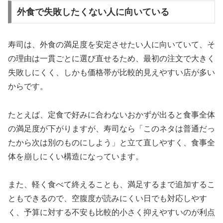
外食で失敗したくない人に向いている
寿司は、外食の満足度を安定させたい人に向いていて、そ
の理由は一貫ごとに選び直せるため、最初の注文で大きく
失敗しにくく、しかも価格帯が比較的見えやすい店が多い
からです。
たとえば、定食で好みに合わないおかずが出ると食事全体
の満足度が下がりますが、寿司なら「このネタは普通だっ
たから次は別のものにしよう」と立て直しやすく、食事全
体を崩しにくい構造になっています。
また、軽く食べて終えることも、満足するまで追加するこ
ともできるので、空腹度が読みにくい日でも対応しやす
く、予算に対する不安も比較的小さく抑えやすいのが利点