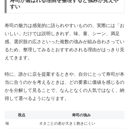
寿司が選ばれる理由を整理すると強みが見えや
すい
寿司の魅力は感覚的に語られやすいものの、実際には「お
いしい」だけでは説明しきれず、味、量、シーン、満足
感、選択肢の広さといった複数の強みが組み合わさってい
るため、整理してみるとおすすめされる理由がはっきり見
えてきます。
特に、誰かに店を提案するときや、自分にとって寿司が本
当に合うのかを考えるときは、どの要素に価値を感じるの
かを分解して見ることで、なんとなくの人気ではなく、納
得して選べるようになります。
視点
寿司の強み
味
ネタごとの差が大きく飽きにくい