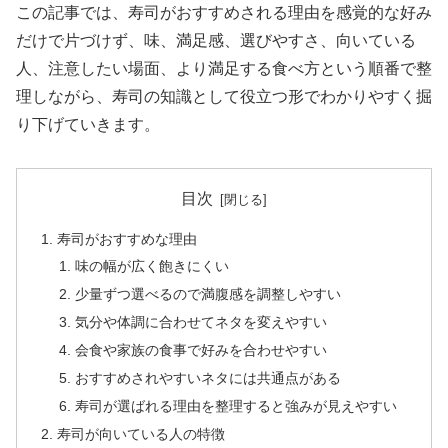
この記事では、寿司がおすすめされる理由を感覚的な好み
だけで片づけず、味、満足感、選びやすさ、向いている
人、注意したい場面、より満足する食べ方という順番で整
理しながら、寿司の知識として役立つ形でわかりやすく掘
り下げていきます。
目次
寿司がおすすめな理由
味の幅が広く飽きにくい
少量ずつ選べるので満腹感を調整しやすい
気分や体調に合わせてネタを変えやすい
会食や家族の食事で好みを合わせやすい
おすすめされやすいネタには共通点がある
寿司が選ばれる理由を整理すると強みが見えやすい
寿司が向いている人の特徴