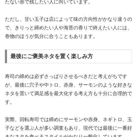
たない形で残したい人に向いています。
ただし、甘い玉子は店によって味の方向性がかなり違うの
で、きりっと締めたい人や海苔の香りで終えたい人には、
巻物のほうが気分に合うこともあります。
最後にご褒美ネタを置く楽しみ方
寿司の締めは必ずさっぱりさせるべきだと考えがちです
が、最後に穴子や中トロ、赤身、サーモンのような好きな
ネタを置いて満足感を最大化する考え方も十分に合理的で
す。
実際、回転寿司では締めにサーモンや赤身、ネギトロ、玉
子などを選ぶ人が多い調査もあり、現代では最後に一番好
きなネタを食べるスタイルがかなり一般化しています。