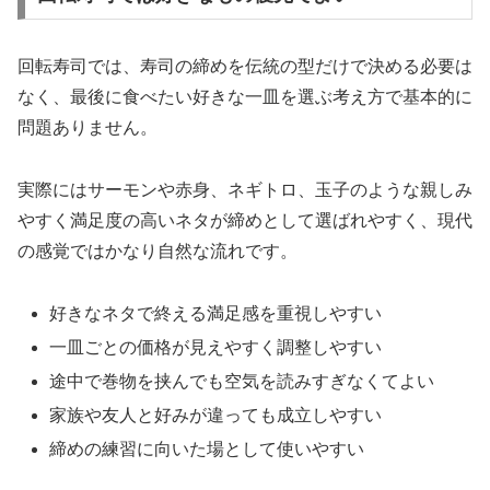
回転寿司では、寿司の締めを伝統の型だけで決める必要は
なく、最後に食べたい好きな一皿を選ぶ考え方で基本的に
問題ありません。
実際にはサーモンや赤身、ネギトロ、玉子のような親しみ
やすく満足度の高いネタが締めとして選ばれやすく、現代
の感覚ではかなり自然な流れです。
好きなネタで終える満足感を重視しやすい
一皿ごとの価格が見えやすく調整しやすい
途中で巻物を挟んでも空気を読みすぎなくてよい
家族や友人と好みが違っても成立しやすい
締めの練習に向いた場として使いやすい