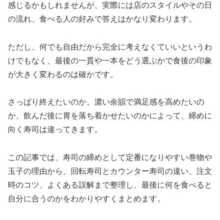
感じるかもしれませんが、実際には店のスタイルやその日
の流れ、食べる人の好みで答えはかなり変わります。
ただし、何でも自由だから完全に考えなくていいというわ
けでもなく、最後の一貫や一本をどう選ぶかで食後の印象
が大きく変わるのは確かです。
さっぱり終えたいのか、濃い余韻で満足感を高めたいの
か、飲んだ後に胃を落ち着かせたいのかによって、締めに
向く寿司は違ってきます。
この記事では、寿司の締めとして定番になりやすい巻物や
玉子の理由から、回転寿司とカウンター寿司の違い、注文
時のコツ、よくある誤解まで整理し、最後に何を食べると
自分に合うのかをわかりやすくまとめます。