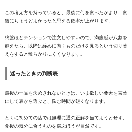
この考え方を持っていると、最後に何を食べたかより、食
後にちょうどよかったと思える確率が上がります。
終盤ほどテンションで注文しやすいので、満腹感が八割を
超えたら、以降は締めに向くものだけを見るという切り替
えをすると散らかりにくくなります。
迷ったときの判断表
最後の一品を決めきれないときは、いま欲しい要素を言葉
にして表から選ぶと、悩む時間が短くなります。
とくに初めての店では無理に通の正解を当てようとせず、
食後の気分に合うものを選ぶほうが自然です。