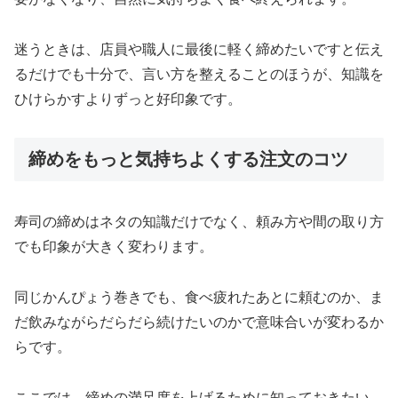
迷うときは、店員や職人に最後に軽く締めたいですと伝え
るだけでも十分で、言い方を整えることのほうが、知識を
ひけらかすよりずっと好印象です。
締めをもっと気持ちよくする注文のコツ
寿司の締めはネタの知識だけでなく、頼み方や間の取り方
でも印象が大きく変わります。
同じかんぴょう巻きでも、食べ疲れたあとに頼むのか、ま
だ飲みながらだらだら続けたいのかで意味合いが変わるか
らです。
ここでは、締めの満足度を上げるために知っておきたい、