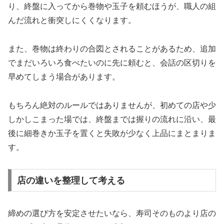
り、終盤に入ってから巻物や玉子を頼むほうが、職人の組
んだ流れと衝突しにくくなります。
また、巻物は終わりの合図とされることがあるため、追加
でまだいろいろ食べたいのに先に頼むと、会話の区切りを
早めてしまう場合があります。
もちろん絶対のルールではありませんが、初めての店や少
しかしこまった場では、終盤までは握りの流れに沿い、最
後に細巻きか玉子を置くと失敗が少なく上品にまとまりま
す。
店の違いを整理して考える
締めの選び方を安定させたいなら、寿司そのものより店の