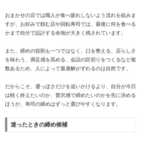
おまかせの店では職人が食べ疲れしないよう流れを組みま
すが、お好みで頼む店や回転寿司では、最後に何を食べる
かまで自分で設計する余地が大きく残されています。
また、締めの役割も一つではなく、口を整える、店らしさ
を味わう、満足感を高める、会話の区切りをつくるなど複
数あるため、人によって最適解がずれるのは自然です。
だからこそ、通っぽさだけを追いかけるより、自分が今日
は軽く終えたいのか、贅沢感で締めたいのかを先に決める
ほうが、寿司の締めはずっと選びやすくなります。
迷ったときの締め候補