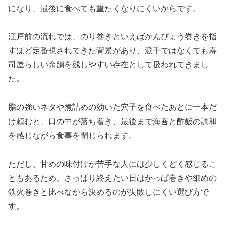
になり、最後に食べても重たくなりにくいからです。
江戸前の流れでは、のり巻きといえばかんぴょう巻きを指
すほど定番視されてきた背景があり、派手ではなくても寿
司屋らしい余韻を残しやすい存在として扱われてきまし
た。
脂の強いネタや煮詰めの効いた穴子を食べたあとに一本だ
け頼むと、口の中が落ち着き、最後まで海苔と酢飯の調和
を感じながら食事を閉じられます。
ただし、甘めの味付けが苦手な人には少しくどく感じるこ
ともあるため、さっぱり終えたい日はかっぱ巻きや細めの
鉄火巻きと比べながら決めるのが失敗しにくい選び方で
す。