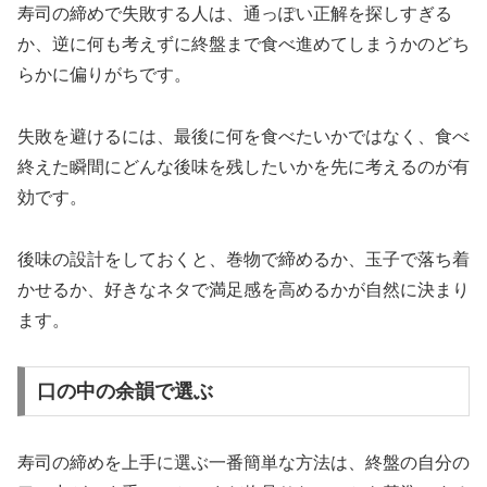
寿司の締めで失敗する人は、通っぽい正解を探しすぎる
か、逆に何も考えずに終盤まで食べ進めてしまうかのどち
らかに偏りがちです。
失敗を避けるには、最後に何を食べたいかではなく、食べ
終えた瞬間にどんな後味を残したいかを先に考えるのが有
効です。
後味の設計をしておくと、巻物で締めるか、玉子で落ち着
かせるか、好きなネタで満足感を高めるかが自然に決まり
ます。
口の中の余韻で選ぶ
寿司の締めを上手に選ぶ一番簡単な方法は、終盤の自分の