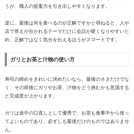
うが、職人の提案力を引き出しやすくなります。
逆に、最後は何を食べるのが正解ですかと尋ねると、人や
店で答えが分かれるテーマだけに会話が硬くなりやすいた
め、正解ではなく気分を伝えるほうがスマートです。
ガリとお茶と汁物の使い方
寿司の締めをきれいに決めたいなら、最後のネタだけでな
く、その前後にガリやお茶、汁物をどう挟むかも意識する
と完成度が上がります。
ガリは途中の口直しとして優秀で、お茶も食事中から使っ
てよいものであり、必ずしも最後だけのものではありませ
ん。