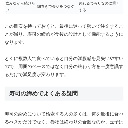
飲みながら続けた
終わるつもりなのに重く
細巻きで会話をつなぐ
い
する
この目安を持っておくと、最後に迷って勢いで注文するこ
とが減り、寿司の締めが食後の設計として機能するように
なります。
とくに複数人で食べていると自分の満腹感を見失いやすい
ので、周囲のペースではなく自分の終わり方を一度意識す
るだけで満足度が変わります。
寿司の締めでよくある疑問
寿司の締めについて検索する人の多くは、何を最後に食べ
るべきかだけでなく、巻物は終わりの合図なのか、玉子は