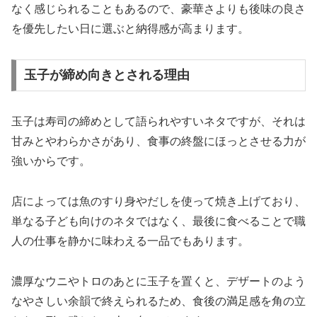
なく感じられることもあるので、豪華さよりも後味の良さ
を優先したい日に選ぶと納得感が高まります。
玉子が締め向きとされる理由
玉子は寿司の締めとして語られやすいネタですが、それは
甘みとやわらかさがあり、食事の終盤にほっとさせる力が
強いからです。
店によっては魚のすり身やだしを使って焼き上げており、
単なる子ども向けのネタではなく、最後に食べることで職
人の仕事を静かに味わえる一品でもあります。
濃厚なウニやトロのあとに玉子を置くと、デザートのよう
なやさしい余韻で終えられるため、食後の満足感を角の立