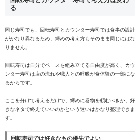
る
同じ寿司でも、回転寿司とカウンター寿司では食事の設計
がかなり異なるため、締めの考え方もそのまま同じにはな
りません。
回転寿司は自分でペースを組み立てる自由度が高く、カウ
ンター寿司は店の流れや職人との呼吸が食体験の一部にな
るからです。
ここを分けて考えるだけで、締めに巻物を頼むべきか、好
きなネタで終えていいのかという迷いはかなり整理できま
す。
回転寿司では好きなもの優先でよい