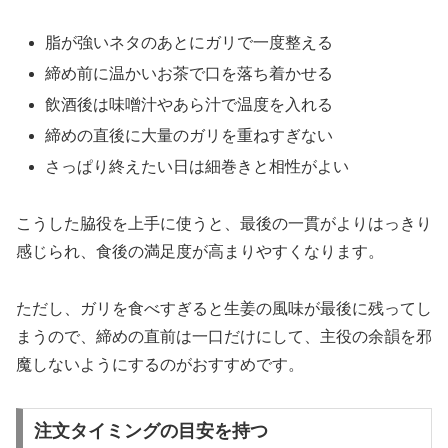
脂が強いネタのあとにガリで一度整える
締め前に温かいお茶で口を落ち着かせる
飲酒後は味噌汁やあら汁で温度を入れる
締めの直後に大量のガリを重ねすぎない
さっぱり終えたい日は細巻きと相性がよい
こうした脇役を上手に使うと、最後の一貫がよりはっきり
感じられ、食後の満足度が高まりやすくなります。
ただし、ガリを食べすぎると生姜の風味が最後に残ってし
まうので、締めの直前は一口だけにして、主役の余韻を邪
魔しないようにするのがおすすめです。
注文タイミングの目安を持つ