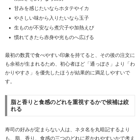
甘みを感じたいならホタテやイカ
やさしい味から入りたいなら玉子
生ものが不安なら煮穴子や加熱えび
慣れてきたら赤身や光ものへ広げる
最初の数貫で食べやすい印象を持てると、その後の注文に
も余裕が生まれるため、初心者ほど「通っぽさ」より「わ
かりやすさ」を優先したほうが結果的に満足しやすいで
す。
脂と香りと食感のどれを重視するかで候補は絞
れる
寿司の好みが定まらない人は、ネタ名を丸暗記するより
も、脂、香り、食感の三つのどれに惹かれやすいかで考え