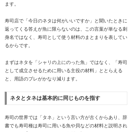
ます。
寿司店で「今日のネタは何がいいですか」と聞いたときに
返ってくる答えが魚に限らないのは、この言葉が単なる刺
身名ではなく、寿司として使う材料のまとまりを表してい
るからです。
まずはネタを「シャリの上にのった魚」ではなく、「寿司
として成立させるために用いる主役の材料」ととらえる
と、用語のブレがかなり減ります。
ネタとタネは基本的に同じものを指す
寿司の世界では「タネ」という言い方が古くからあり、辞
書でも寿司種は寿司に用いる魚や貝などの材料と説明され