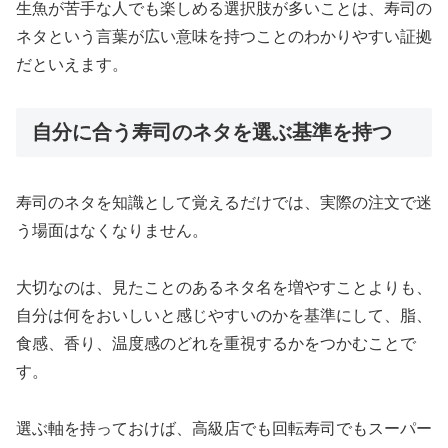
生魚が苦手な人でも楽しめる選択肢が多いことは、寿司の
ネタという言葉が広い意味を持つことのわかりやすい証拠
だといえます。
自分に合う寿司のネタを選ぶ基準を持つ
寿司のネタを知識として覚えるだけでは、実際の注文で迷
う場面はなくなりません。
大切なのは、見たことのあるネタ名を増やすことよりも、
自分は何をおいしいと感じやすいのかを基準にして、脂、
食感、香り、温度感のどれを重視するかをつかむことで
す。
選ぶ軸を持っておけば、高級店でも回転寿司でもスーパー