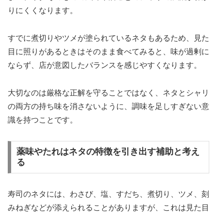
りにくくなります。
すでに煮切りやツメが塗られているネタもあるため、見た
目に照りがあるときはそのまま食べてみると、味が過剰に
ならず、店が意図したバランスを感じやすくなります。
大切なのは厳格な正解を守ることではなく、ネタとシャリ
の両方の持ち味を消さないように、調味を足しすぎない意
識を持つことです。
薬味やたれはネタの特徴を引き出す補助と考え
る
寿司のネタには、わさび、塩、すだち、煮切り、ツメ、刻
みねぎなどが添えられることがありますが、これは見た目