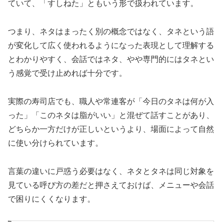
ていて、「すしねた」ともいう形で扱われています。
つまり、ネタはまったく別の概念ではなく、タネという語
が変化して広く使われるようになった表現として理解する
とわかりやすく、会話ではネタ、やや専門的にはタネとい
う感覚で受け止めれば十分です。
実際の寿司店でも、職人や常連客が「今日のタネは何が入
った」「このネタは脂がいい」と混ぜて話すことがあり、
どちらか一方だけが正しいというより、場面によって自然
に使い分けられています。
言葉の違いに戸惑う必要はなく、ネタとタネは同じ対象を
見ている呼び方の差だと押さえておけば、メニューや会話
で困りにくくなります。