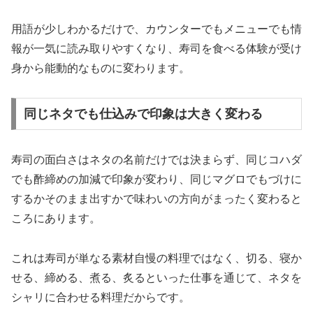
用語が少しわかるだけで、カウンターでもメニューでも情
報が一気に読み取りやすくなり、寿司を食べる体験が受け
身から能動的なものに変わります。
同じネタでも仕込みで印象は大きく変わる
寿司の面白さはネタの名前だけでは決まらず、同じコハダ
でも酢締めの加減で印象が変わり、同じマグロでもづけに
するかそのまま出すかで味わいの方向がまったく変わると
ころにあります。
これは寿司が単なる素材自慢の料理ではなく、切る、寝か
せる、締める、煮る、炙るといった仕事を通じて、ネタを
シャリに合わせる料理だからです。