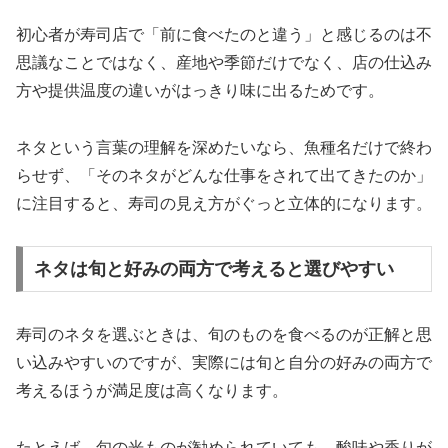
初心者が寿司店で「前に食べたのと違う」と感じるのは不
思議なことではなく、産地や季節だけでなく、店の仕込み
方や提供温度の違いがはっきり味に出るためです。
ネタという言葉の理解を深めたいなら、魚種名だけで終わ
らせず、「そのネタがどんな仕事をされて出てきたのか」
に注目すると、寿司の見え方がぐっと立体的になります。
ネタは旬と好みの両方で考えると選びやすい
寿司のネタを選ぶときは、旬のものを食べるのが正解と思
い込みやすいのですが、実際には旬と自分の好みの両方で
考えるほうが満足度は高くなります。
たとえば、旬の光ものが勧められていても、酸味や香りが