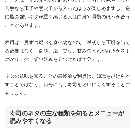
苦手なら玉子や煮穴子から入ったほうが楽しめますし、逆
に脂の強いネタが重く感じる人は白身や貝類のほうが合う
ことがあります。
寿司は一貫ずつ選べる食べ物なので、最初から正解を当て
る必要はなく、食感、脂、香り、甘みのどれが好きかを手
がかりに少しずつ好みを見つければ十分です。
ネタの意味を知ることの最終的な利点は、知識をひけらか
すことではなく、自分に合う寿司を迷いにくくすることに
あります。
寿司のネタの主な種類を知るとメニューが
読みやすくなる