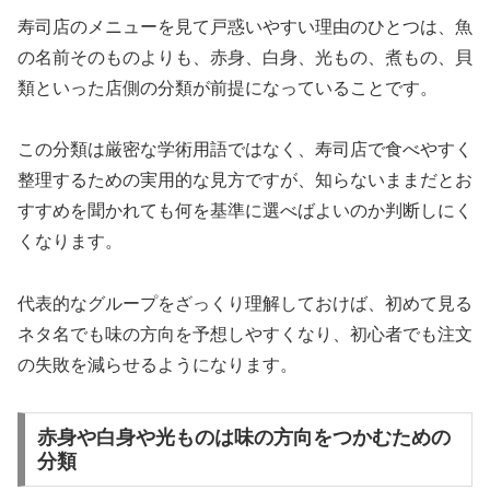
寿司店のメニューを見て戸惑いやすい理由のひとつは、魚
の名前そのものよりも、赤身、白身、光もの、煮もの、貝
類といった店側の分類が前提になっていることです。
この分類は厳密な学術用語ではなく、寿司店で食べやすく
整理するための実用的な見方ですが、知らないままだとお
すすめを聞かれても何を基準に選べばよいのか判断しにく
くなります。
代表的なグループをざっくり理解しておけば、初めて見る
ネタ名でも味の方向を予想しやすくなり、初心者でも注文
の失敗を減らせるようになります。
赤身や白身や光ものは味の方向をつかむための
分類