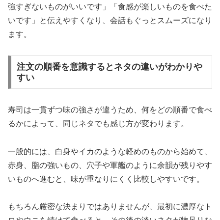
強すぎないものがいいです」「食感が楽しいものを食べた
いです」と伝えやすくなり、会話もぐっとスムーズになり
ます。
注文の順番を意識するとネタの違いがわかりや
すい
寿司は一貫ずつ味の強さが違うため、何をどの順番で食べ
るかによって、同じネタでも感じ方が変わります。
一般的には、白身やイカのような軽めのものから始めて、
赤身、脂の強いもの、穴子や軍艦のように余韻が残りやす
いものへ進むと、味が重なりにくく比較しやすいです。
もちろん厳密な決まりではありませんが、最初に濃厚なト