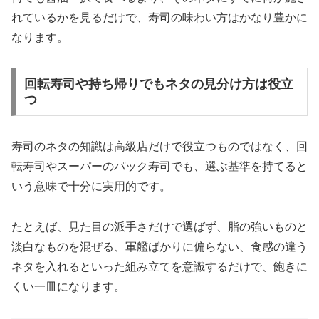
れているかを見るだけで、寿司の味わい方はかなり豊かに
なります。
回転寿司や持ち帰りでもネタの見分け方は役立
つ
寿司のネタの知識は高級店だけで役立つものではなく、回
転寿司やスーパーのパック寿司でも、選ぶ基準を持てると
いう意味で十分に実用的です。
たとえば、見た目の派手さだけで選ばず、脂の強いものと
淡白なものを混ぜる、軍艦ばかりに偏らない、食感の違う
ネタを入れるといった組み立てを意識するだけで、飽きに
くい一皿になります。