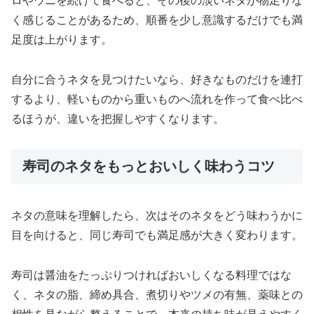
ロやウニを続けて食べると、その後の淡いネタが物足りな
く感じることがあるため、順番を少し意識するだけでも満
足度は上がります。
自分に合うネタを見つけたいなら、好きなものだけを連打
するより、軽いものから重いものへ流れを作って食べ比べ
るほうが、違いを把握しやすくなります。
寿司のネタをもっとおいしく味わうコツ
ネタの意味を理解したら、次はそのネタをどう味わうかに
目を向けると、同じ寿司でも満足感が大きく変わります。
寿司は醤油をたっぷりつければおいしくなる料理ではな
く、ネタの脂、締め具合、煮切りやツメの有無、薬味との