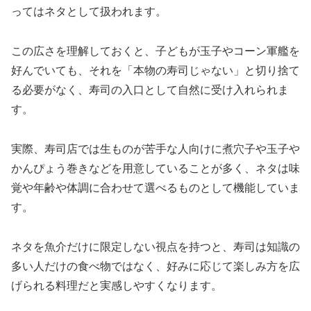
ってはネタとして扱われます。
この広さを理解しておくと、子どもが玉子やコーン軍艦を
好んでいても、それを「本物の寿司じゃない」と切り捨て
る必要がなく、寿司の入口として自然に受け入れられま
す。
実際、寿司店では生ものが苦手な人向けに煮穴子や玉子や
かんぴょう巻きなどを用意していることが多く、ネタは味
覚や年齢や体調に合わせて選べるものとして機能していま
す。
ネタを魚介だけに限定しない視点を持つと、寿司は知識の
多い人だけの食べ物ではなく、好みに応じて楽しみ方を広
げられる料理だと実感しやすくなります。